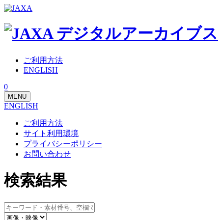
ご利用方法
ENGLISH
0
MENU
ENGLISH
ご利用方法
サイト利用環境
プライバシーポリシー
お問い合わせ
検索結果