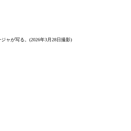
写る。(2026年3月28日撮影)