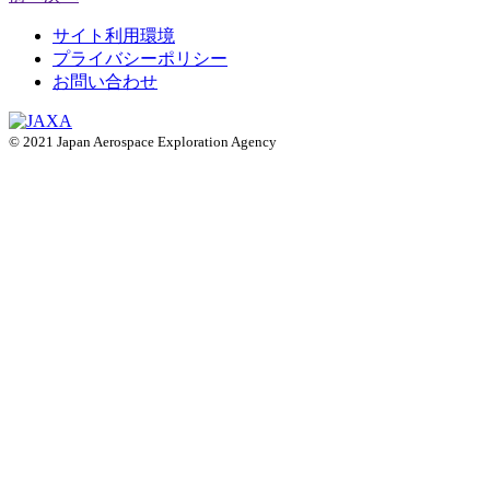
サイト利用環境
プライバシーポリシー
お問い合わせ
© 2021 Japan Aerospace Exploration Agency