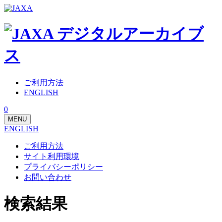
ご利用方法
ENGLISH
0
MENU
ENGLISH
ご利用方法
サイト利用環境
プライバシーポリシー
お問い合わせ
検索結果