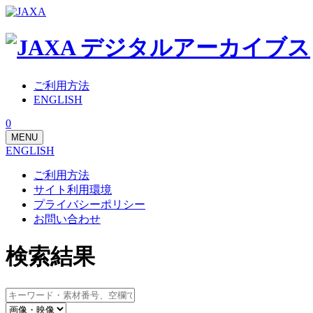
ご利用方法
ENGLISH
0
MENU
ENGLISH
ご利用方法
サイト利用環境
プライバシーポリシー
お問い合わせ
検索結果