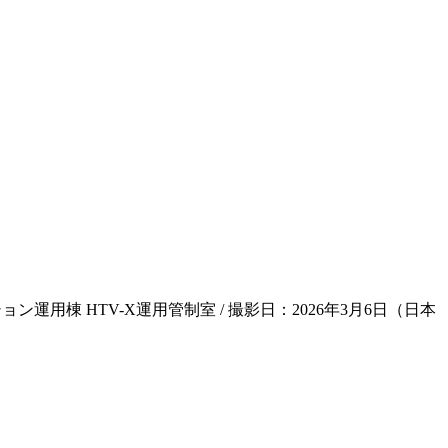
運用棟 HTV-X運用管制室 / 撮影日：2026年3月6日（日本