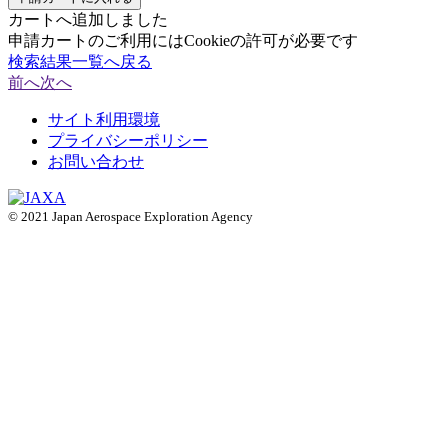
カートへ追加しました
申請カートのご利用にはCookieの許可が必要です
検索結果一覧へ戻る
前へ
次へ
サイト利用環境
プライバシーポリシー
お問い合わせ
© 2021 Japan Aerospace Exploration Agency