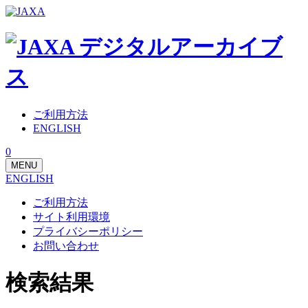
ご利用方法
ENGLISH
0
MENU
ENGLISH
ご利用方法
サイト利用環境
プライバシーポリシー
お問い合わせ
検索結果