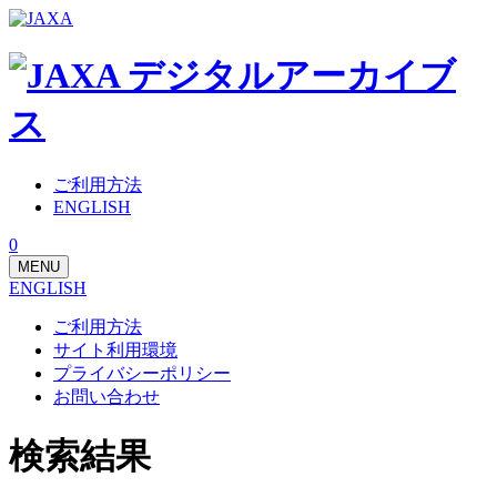
ご利用方法
ENGLISH
0
MENU
ENGLISH
ご利用方法
サイト利用環境
プライバシーポリシー
お問い合わせ
検索結果