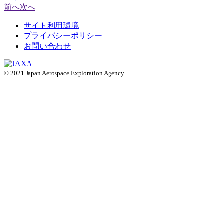
前へ
次へ
サイト利用環境
プライバシーポリシー
お問い合わせ
© 2021 Japan Aerospace Exploration Agency