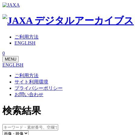
ご利用方法
ENGLISH
0
MENU
ENGLISH
ご利用方法
サイト利用環境
プライバシーポリシー
お問い合わせ
検索結果