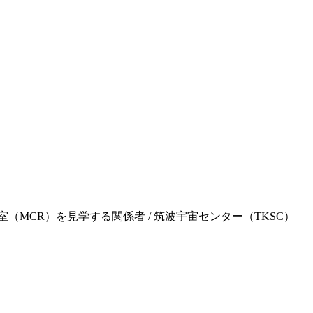
室（MCR）を見学する関係者 / 筑波宇宙センター（TKSC）