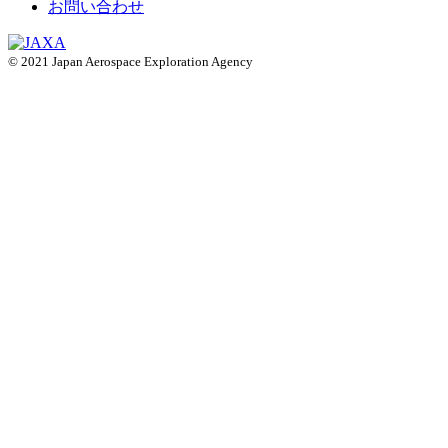
お問い合わせ
© 2021 Japan Aerospace Exploration Agency