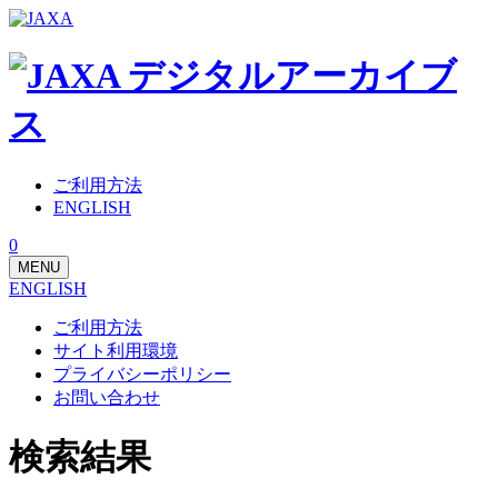
ご利用方法
ENGLISH
0
MENU
ENGLISH
ご利用方法
サイト利用環境
プライバシーポリシー
お問い合わせ
検索結果