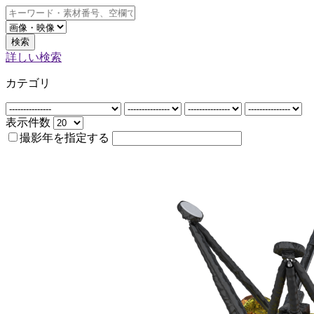
検索
詳しい検索
カテゴリ
表示件数
撮影年を指定する