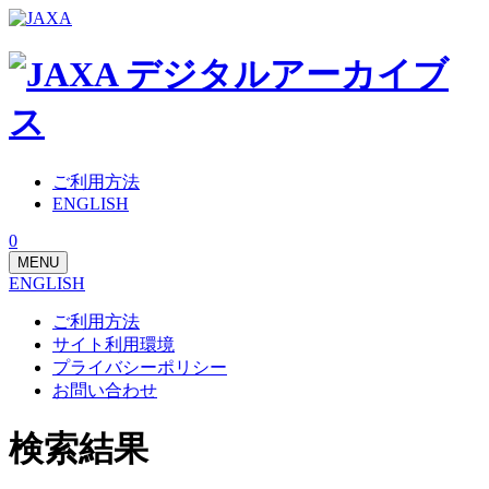
ご利用方法
ENGLISH
0
MENU
ENGLISH
ご利用方法
サイト利用環境
プライバシーポリシー
お問い合わせ
検索結果