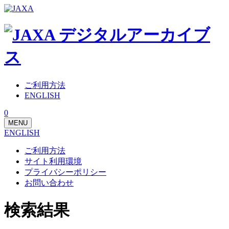
ご利用方法
ENGLISH
0
MENU
ENGLISH
ご利用方法
サイト利用環境
プライバシーポリシー
お問い合わせ
検索結果