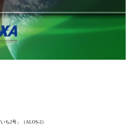
いち2号」（ALOS-2）