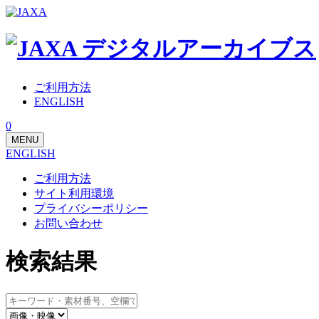
ご利用方法
ENGLISH
0
MENU
ENGLISH
ご利用方法
サイト利用環境
プライバシーポリシー
お問い合わせ
検索結果