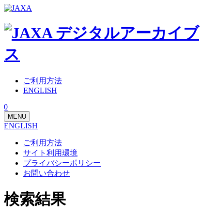
ご利用方法
ENGLISH
0
MENU
ENGLISH
ご利用方法
サイト利用環境
プライバシーポリシー
お問い合わせ
検索結果