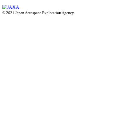
© 2021 Japan Aerospace Exploration Agency