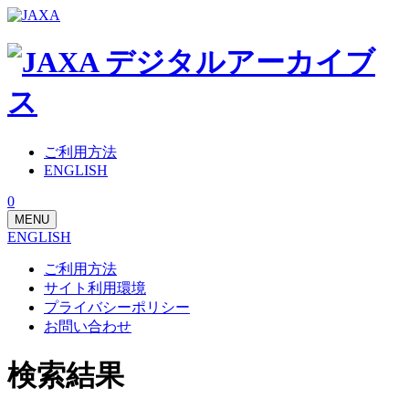
ご利用方法
ENGLISH
0
MENU
ENGLISH
ご利用方法
サイト利用環境
プライバシーポリシー
お問い合わせ
検索結果