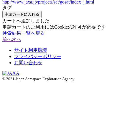
http://www.jaxa.jp/projects/sat/gosat/index_j.html
タグ
申請カートに入れる
カートへ追加しました
申請カートのご利用にはCookieの許可が必要です
検索結果一覧へ戻る
前へ
次へ
サイト利用環境
プライバシーポリシー
お問い合わせ
© 2021 Japan Aerospace Exploration Agency