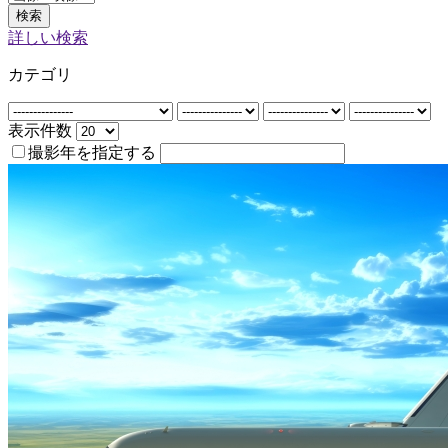
検索
詳しい検索
カテゴリ
表示件数
撮影年を指定する