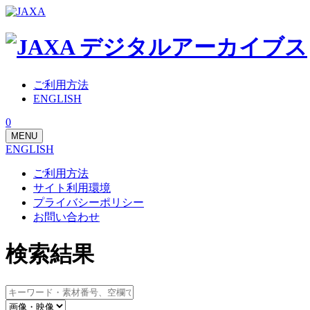
ご利用方法
ENGLISH
0
MENU
ENGLISH
ご利用方法
サイト利用環境
プライバシーポリシー
お問い合わせ
検索結果