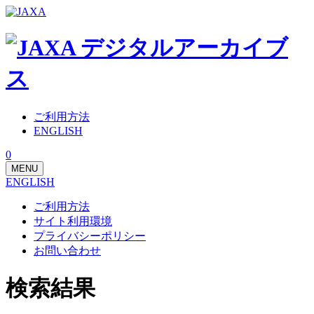
ご利用方法
ENGLISH
0
MENU
ENGLISH
ご利用方法
サイト利用環境
プライバシーポリシー
お問い合わせ
検索結果