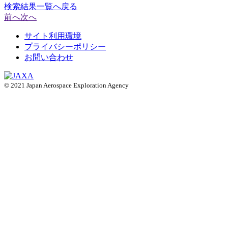
検索結果一覧へ戻る
前へ
次へ
サイト利用環境
プライバシーポリシー
お問い合わせ
© 2021 Japan Aerospace Exploration Agency