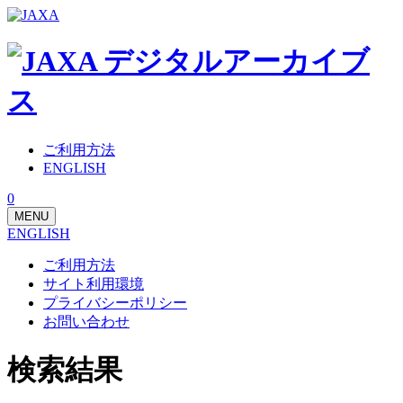
ご利用方法
ENGLISH
0
MENU
ENGLISH
ご利用方法
サイト利用環境
プライバシーポリシー
お問い合わせ
検索結果