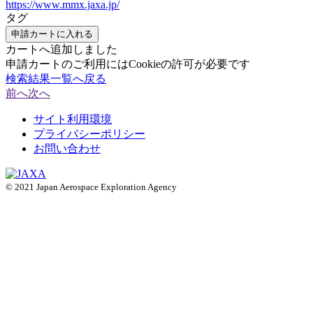
https://www.mmx.jaxa.jp/
タグ
申請カートに入れる
カートへ追加しました
申請カートのご利用にはCookieの許可が必要です
検索結果一覧へ戻る
前へ
次へ
サイト利用環境
プライバシーポリシー
お問い合わせ
© 2021 Japan Aerospace Exploration Agency