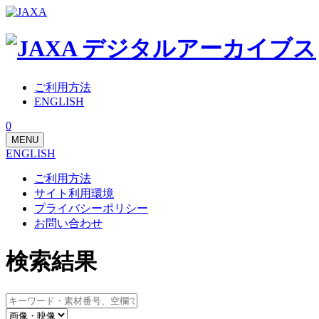
ご利用方法
ENGLISH
0
MENU
ENGLISH
ご利用方法
サイト利用環境
プライバシーポリシー
お問い合わせ
検索結果