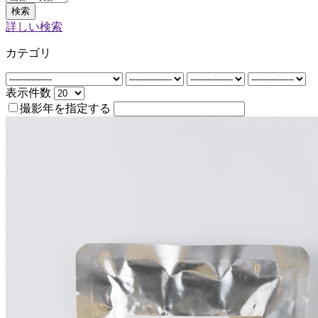
検索
詳しい検索
カテゴリ
表示件数
撮影年を指定する