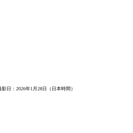
撮影日：2026年1月28日（日本時間）