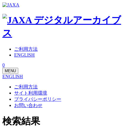
ご利用方法
ENGLISH
0
MENU
ENGLISH
ご利用方法
サイト利用環境
プライバシーポリシー
お問い合わせ
検索結果