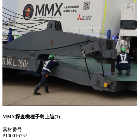
MMX探査機種子島上陸(1)
素材番号
P100016757