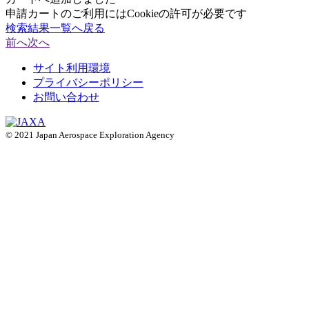
申請カートのご利用にはCookieの許可が必要です
検索結果一覧へ戻る
前へ
次へ
サイト利用環境
プライバシーポリシー
お問い合わせ
© 2021 Japan Aerospace Exploration Agency