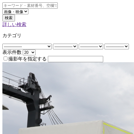
検索
詳しい検索
カテゴリ
表示件数
撮影年を指定する