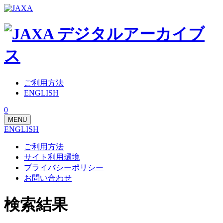
ご利用方法
ENGLISH
0
MENU
ENGLISH
ご利用方法
サイト利用環境
プライバシーポリシー
お問い合わせ
検索結果