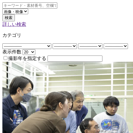
検索
詳しい検索
カテゴリ
表示件数
撮影年を指定する