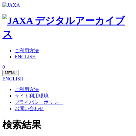
ご利用方法
ENGLISH
0
MENU
ENGLISH
ご利用方法
サイト利用環境
プライバシーポリシー
お問い合わせ
検索結果