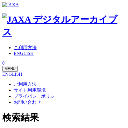
ご利用方法
ENGLISH
0
MENU
ENGLISH
ご利用方法
サイト利用環境
プライバシーポリシー
お問い合わせ
検索結果