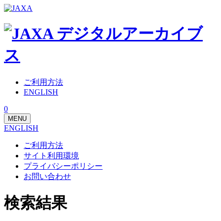
ご利用方法
ENGLISH
0
MENU
ENGLISH
ご利用方法
サイト利用環境
プライバシーポリシー
お問い合わせ
検索結果