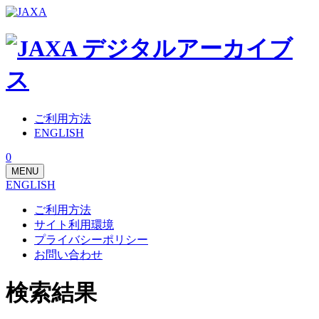
ご利用方法
ENGLISH
0
MENU
ENGLISH
ご利用方法
サイト利用環境
プライバシーポリシー
お問い合わせ
検索結果