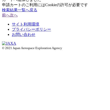
申請カートのご利用にはCookieの許可が必要です
検索結果一覧へ戻る
前へ
次へ
サイト利用環境
プライバシーポリシー
お問い合わせ
© 2021 Japan Aerospace Exploration Agency