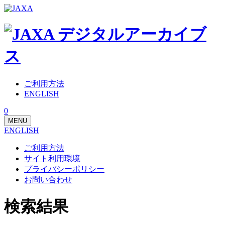
ご利用方法
ENGLISH
0
MENU
ENGLISH
ご利用方法
サイト利用環境
プライバシーポリシー
お問い合わせ
検索結果