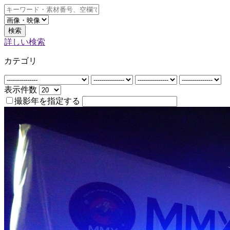
検索
詳しい検索
カテゴリ
表示件数
撮影年を指定する