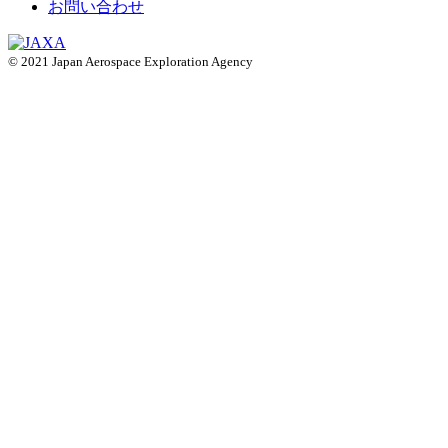
お問い合わせ
© 2021 Japan Aerospace Exploration Agency