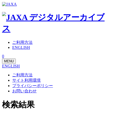
ご利用方法
ENGLISH
0
MENU
ENGLISH
ご利用方法
サイト利用環境
プライバシーポリシー
お問い合わせ
検索結果