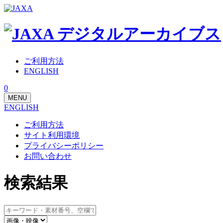
ご利用方法
ENGLISH
0
MENU
ENGLISH
ご利用方法
サイト利用環境
プライバシーポリシー
お問い合わせ
検索結果