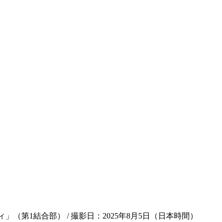
（第1結合部） / 撮影日：2025年8月5日（日本時間）