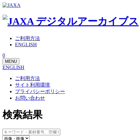
ご利用方法
ENGLISH
0
MENU
ENGLISH
ご利用方法
サイト利用環境
プライバシーポリシー
お問い合わせ
検索結果