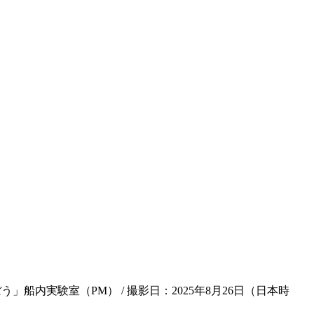
」船内実験室（PM） / 撮影日：2025年8月26日（日本時