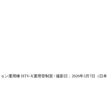
運用棟 HTV-X運用管制室 / 撮影日：2026年3月7日（日本