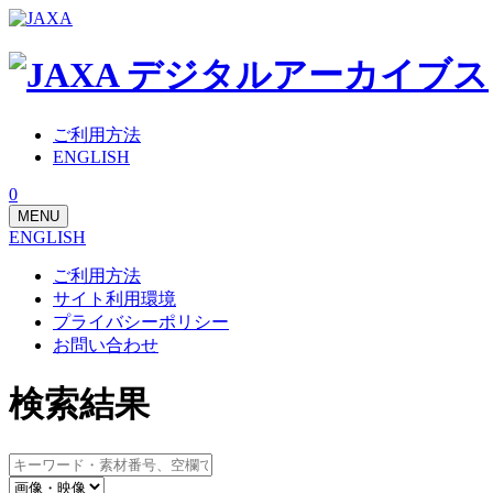
ご利用方法
ENGLISH
0
MENU
ENGLISH
ご利用方法
サイト利用環境
プライバシーポリシー
お問い合わせ
検索結果