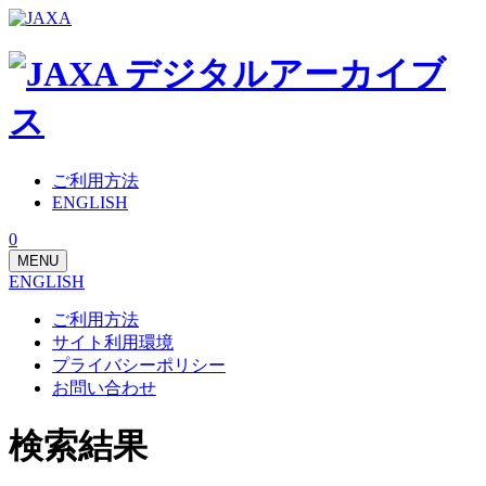
ご利用方法
ENGLISH
0
MENU
ENGLISH
ご利用方法
サイト利用環境
プライバシーポリシー
お問い合わせ
検索結果