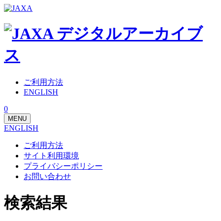
ご利用方法
ENGLISH
0
MENU
ENGLISH
ご利用方法
サイト利用環境
プライバシーポリシー
お問い合わせ
検索結果