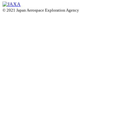
© 2021 Japan Aerospace Exploration Agency