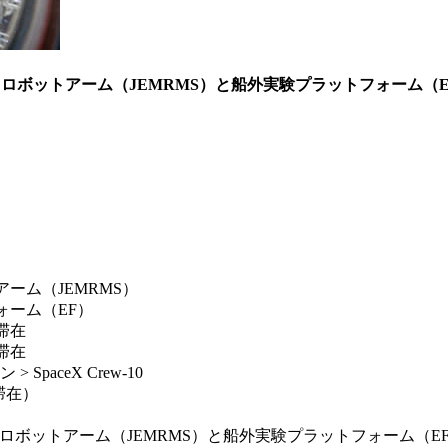
ロボットアーム（JEMRMS）と船外実験プラットフォーム（E
アーム（JEMRMS）
ォーム（EF）
滞在
滞在
paceX Crew-10
期滞在）
トアーム（JEMRMS）と船外実験プラットフォーム（EF） / 