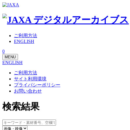
ご利用方法
ENGLISH
0
MENU
ENGLISH
ご利用方法
サイト利用環境
プライバシーポリシー
お問い合わせ
検索結果