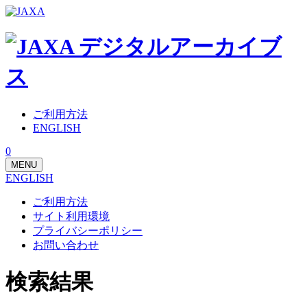
ご利用方法
ENGLISH
0
MENU
ENGLISH
ご利用方法
サイト利用環境
プライバシーポリシー
お問い合わせ
検索結果