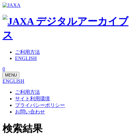
ご利用方法
ENGLISH
0
MENU
ENGLISH
ご利用方法
サイト利用環境
プライバシーポリシー
お問い合わせ
検索結果