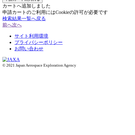
カートへ追加しました
申請カートのご利用にはCookieの許可が必要です
検索結果一覧へ戻る
前へ
次へ
サイト利用環境
プライバシーポリシー
お問い合わせ
© 2021 Japan Aerospace Exploration Agency