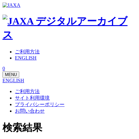
ご利用方法
ENGLISH
0
MENU
ENGLISH
ご利用方法
サイト利用環境
プライバシーポリシー
お問い合わせ
検索結果