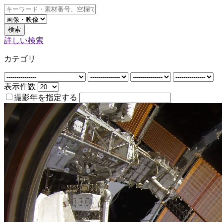
検索
詳しい検索
カテゴリ
表示件数
撮影年を指定する