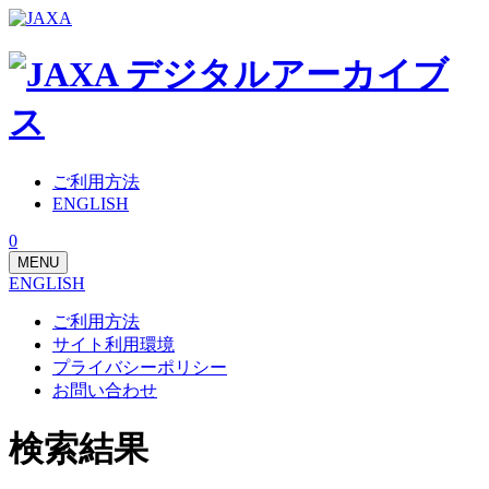
ご利用方法
ENGLISH
0
MENU
ENGLISH
ご利用方法
サイト利用環境
プライバシーポリシー
お問い合わせ
検索結果