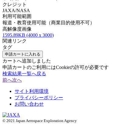
クレジット
JAXA/NASA
利用可能範囲
報道・教育使用可能（商業目的使用不可）
高解像度画像
1595.89KB (4000 x 3000)
関連リンク
タグ
申請カートに入れる
カートへ追加しました
申請カートのご利用にはCookieの許可が必要です
検索結果一覧へ戻る
前へ
次へ
サイト利用環境
プライバシーポリシー
お問い合わせ
© 2021 Japan Aerospace Exploration Agency