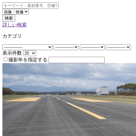
検索
詳しい検索
カテゴリ
表示件数
撮影年を指定する