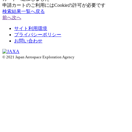
申請カートのご利用にはCookieの許可が必要です
検索結果一覧へ戻る
前へ
次へ
サイト利用環境
プライバシーポリシー
お問い合わせ
© 2021 Japan Aerospace Exploration Agency