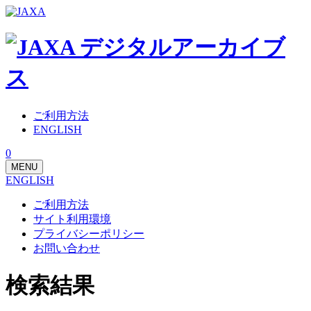
ご利用方法
ENGLISH
0
MENU
ENGLISH
ご利用方法
サイト利用環境
プライバシーポリシー
お問い合わせ
検索結果