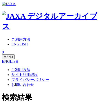
ご利用方法
ENGLISH
0
MENU
ENGLISH
ご利用方法
サイト利用環境
プライバシーポリシー
お問い合わせ
検索結果