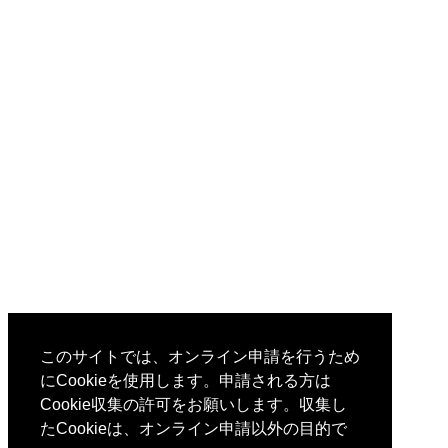
このサイトでは、オンライン申請を行うため
にCookieを使用します。申請される方は
Cookie収集の許可をお願いします。収集し
たCookieは、オンライン申請以外の目的で