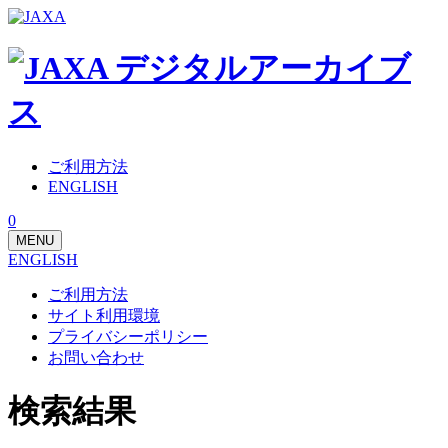
ご利用方法
ENGLISH
0
MENU
ENGLISH
ご利用方法
サイト利用環境
プライバシーポリシー
お問い合わせ
検索結果