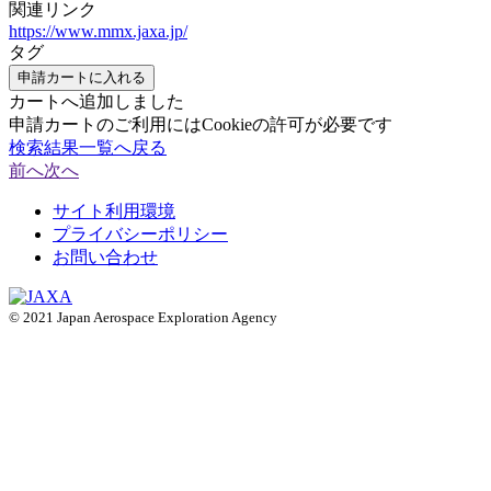
関連リンク
https://www.mmx.jaxa.jp/
タグ
申請カートに入れる
カートへ追加しました
申請カートのご利用にはCookieの許可が必要です
検索結果一覧へ戻る
前へ
次へ
サイト利用環境
プライバシーポリシー
お問い合わせ
© 2021 Japan Aerospace Exploration Agency