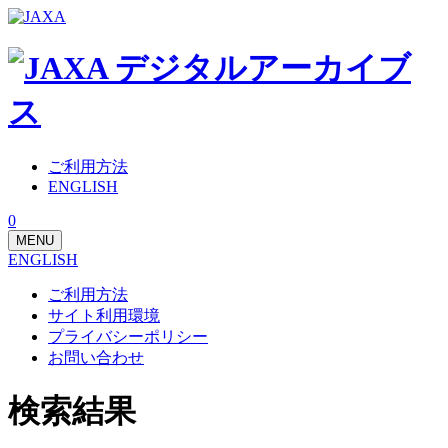
ご利用方法
ENGLISH
0
MENU
ENGLISH
ご利用方法
サイト利用環境
プライバシーポリシー
お問い合わせ
検索結果