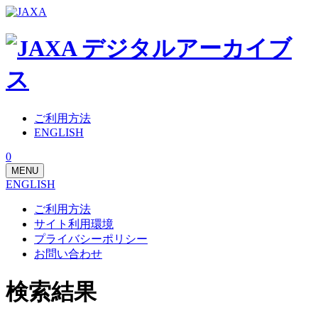
ご利用方法
ENGLISH
0
MENU
ENGLISH
ご利用方法
サイト利用環境
プライバシーポリシー
お問い合わせ
検索結果