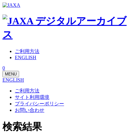
ご利用方法
ENGLISH
0
MENU
ENGLISH
ご利用方法
サイト利用環境
プライバシーポリシー
お問い合わせ
検索結果