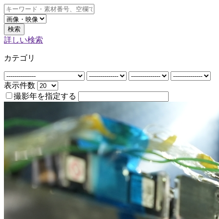
検索
詳しい検索
カテゴリ
表示件数
撮影年を指定する