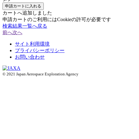
申請カートに入れる
カートへ追加しました
申請カートのご利用にはCookieの許可が必要です
検索結果一覧へ戻る
前へ
次へ
サイト利用環境
プライバシーポリシー
お問い合わせ
© 2021 Japan Aerospace Exploration Agency