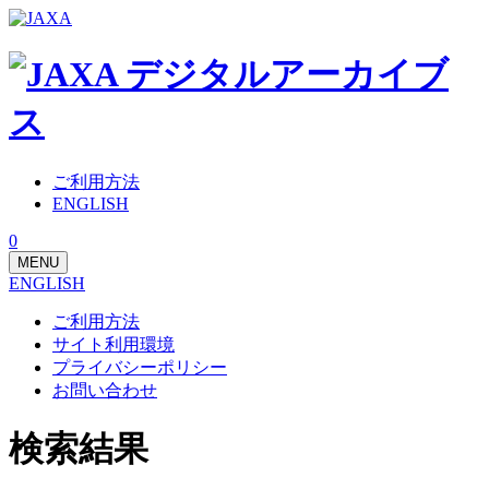
ご利用方法
ENGLISH
0
MENU
ENGLISH
ご利用方法
サイト利用環境
プライバシーポリシー
お問い合わせ
検索結果