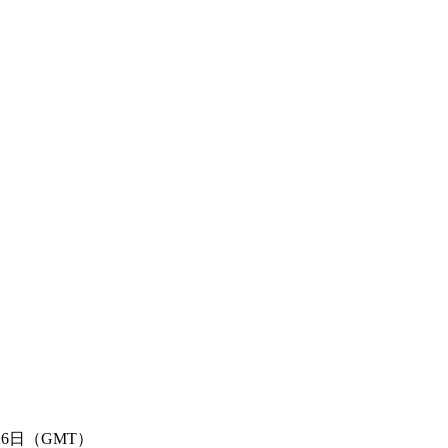
6日（GMT）