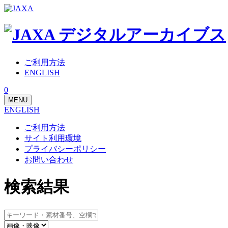
ご利用方法
ENGLISH
0
MENU
ENGLISH
ご利用方法
サイト利用環境
プライバシーポリシー
お問い合わせ
検索結果