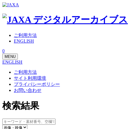
ご利用方法
ENGLISH
0
MENU
ENGLISH
ご利用方法
サイト利用環境
プライバシーポリシー
お問い合わせ
検索結果