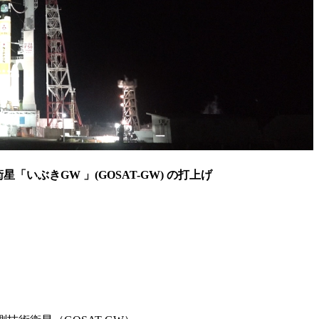
「いぶきGW 」(GOSAT-GW) の打上げ