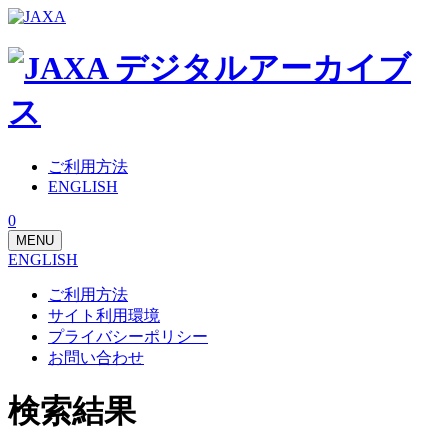
ご利用方法
ENGLISH
0
MENU
ENGLISH
ご利用方法
サイト利用環境
プライバシーポリシー
お問い合わせ
検索結果