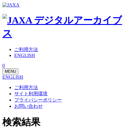
ご利用方法
ENGLISH
0
MENU
ENGLISH
ご利用方法
サイト利用環境
プライバシーポリシー
お問い合わせ
検索結果