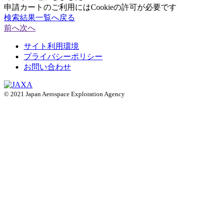
申請カートのご利用にはCookieの許可が必要です
検索結果一覧へ戻る
前へ
次へ
サイト利用環境
プライバシーポリシー
お問い合わせ
© 2021 Japan Aerospace Exploration Agency