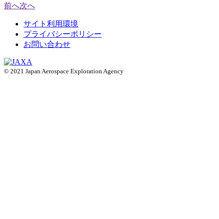
前へ
次へ
サイト利用環境
プライバシーポリシー
お問い合わせ
© 2021 Japan Aerospace Exploration Agency