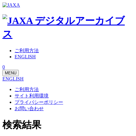
ご利用方法
ENGLISH
0
MENU
ENGLISH
ご利用方法
サイト利用環境
プライバシーポリシー
お問い合わせ
検索結果