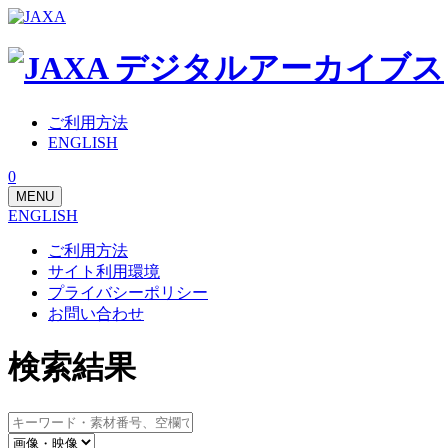
ご利用方法
ENGLISH
0
MENU
ENGLISH
ご利用方法
サイト利用環境
プライバシーポリシー
お問い合わせ
検索結果