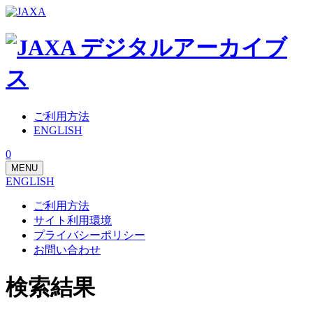
ご利用方法
ENGLISH
0
MENU
ENGLISH
ご利用方法
サイト利用環境
プライバシーポリシー
お問い合わせ
検索結果