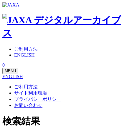
ご利用方法
ENGLISH
0
MENU
ENGLISH
ご利用方法
サイト利用環境
プライバシーポリシー
お問い合わせ
検索結果