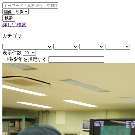
検索
詳しい検索
カテゴリ
表示件数
撮影年を指定する