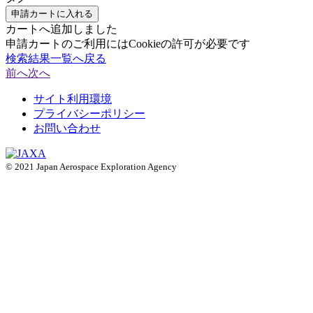
申請カートに入れる
カートへ追加しました
申請カートのご利用にはCookieの許可が必要です
検索結果一覧へ戻る
前へ
次へ
サイト利用環境
プライバシーポリシー
お問い合わせ
© 2021 Japan Aerospace Exploration Agency